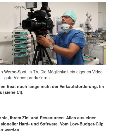
n Werbe-Spot im TV. Die Möglichkeit ein eigenes Video
k - gute Videos produzieren.
oolen Beat noch lange nicht der Verkaufsförderung. Im
 (siehe CI).
hie, Ihrem Ziel und Ressourcen. Alles aus einer
essioneller Hard- und Software. Vom Low-Budget-Clip
ert werden.