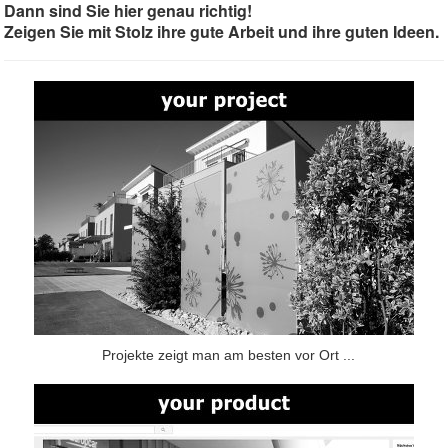
Dann sind Sie hier genau richtig!
Zeigen Sie mit Stolz ihre gute Arbeit und ihre guten Ideen.
Projekte zeigt man am besten vor Ort ...