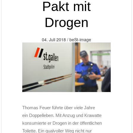
Pakt mit
Drogen
04. Juli 2018 /
beSt-image
Thomas Feuer führte über viele Jahre
ein Doppelleben. Mit Anzug und Krawatte
konsumierte er Drogen in der öffentlichen
Toilette. Ein qualvoller Weg nicht nur