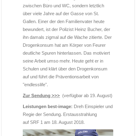
zwischen Büro und WC, sondern letztlich
über viele Jahre auf der Gasse von St.
Gallen. Einer der den Familienvater heute
bewundert, ist der Polizist Heinz Bucher, der
ihn damals zigmal auf die Wache zitierte. Der
Drogenkonsum hat am Körper von Feurer
deutliche Spuren hinterlassen. Das motiviert
seine Arbeit umso mehr. Heute geht er in
Schulen und klärt über den Drogenkonsum
auf und führt die Präventionsarbeit von
"endlesslife".
Zur Sendung >>>
(verfügbar ab 19. August)
Leistungen best-image:
Dreh Einspieler und
Regie der Sendung. Erstausstrahlung
auf SRF 1 am 18. August 2018.