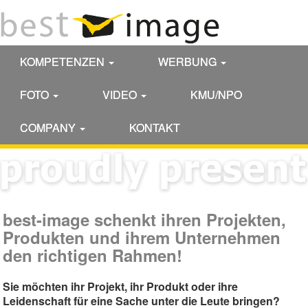
KOMPETENZEN
WERBUNG
FOTO
VIDEO
KMU/NPO
COMPANY
KONTAKT
best-image schenkt ihren Projekten,
Produkten und ihrem Unternehmen
den richtigen Rahmen!
Sie möchten ihr Projekt, ihr Produkt oder ihre
Leidenschaft für eine Sache unter die Leute bringen?