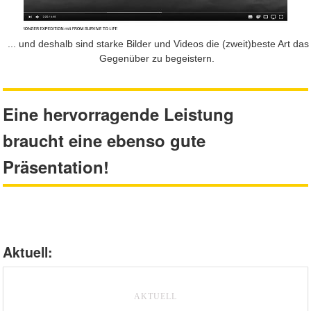
... und deshalb sind starke Bilder und Videos die (zweit)beste Art das
Gegenüber zu begeistern.
Eine hervorragende Leistung
braucht eine ebenso gute
Präsentation!
Aktuell:
AKTUELL