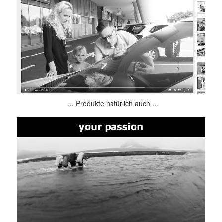
... Produkte natürlich auch ...